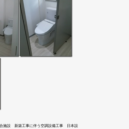
複合施設 新築工事に伴う空調設備工事 日本設