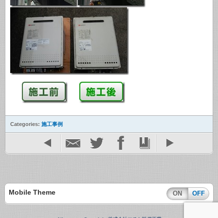
Categories:
施工事例
Mobile Theme
ON
OFF